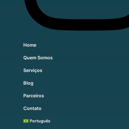
Home
Quem Somos
Serviços
Blog
Parceiros
Contato
Português