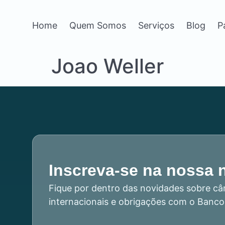
Home
Quem Somos
Serviços
Blog
P
Joao Weller
Inscreva-se na nossa 
Fique por dentro das novidades sobre câ
internacionais e obrigações com o Banco