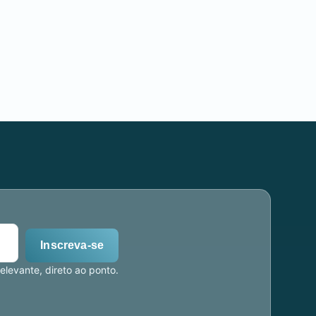
Inscreva-se
levante, direto ao ponto.