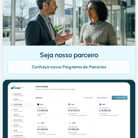
Seja nosso parceiro
Conheça nosso Programa de Parceiros