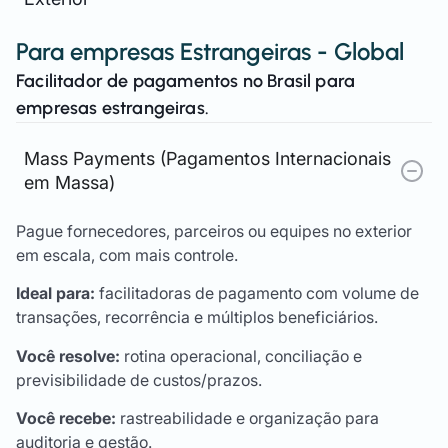
Para empresas Estrangeiras - Global
Facilitador de pagamentos no Brasil para
empresas estrangeiras.
Mass Payments (Pagamentos Internacionais
em Massa)
Pague fornecedores, parceiros ou equipes no exterior
em escala, com mais controle.
Ideal para:
facilitadoras de pagamento com volume de
transações, recorrência e múltiplos beneficiários.
Você resolve:
rotina operacional, conciliação e
previsibilidade de custos/prazos.
Você recebe:
rastreabilidade e organização para
auditoria e gestão.