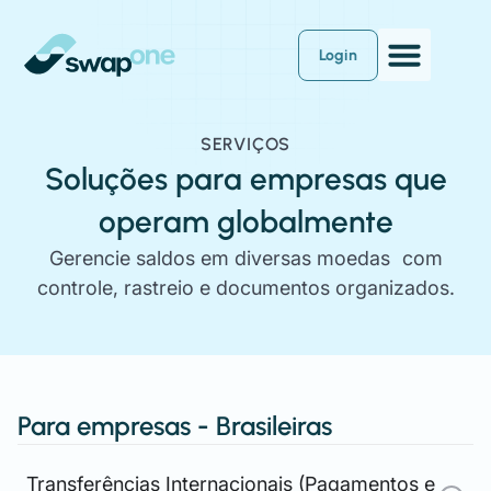
Login
SERVIÇOS
Soluções para empresas que
operam globalmente
Gerencie saldos em diversas moedas com
controle, rastreio e documentos organizados.
Para empresas - Brasileiras
Transferências Internacionais (Pagamentos e