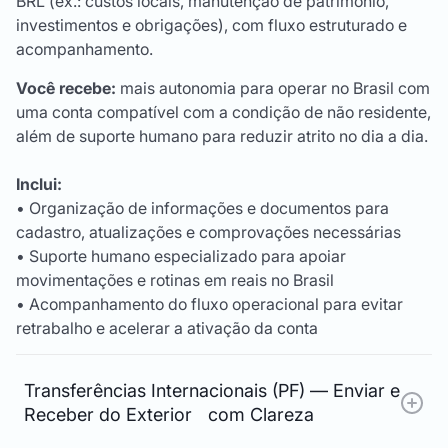
BRL (ex.: custos locais, manutenção de patrimônio,
investimentos e obrigações), com fluxo estruturado e
acompanhamento.
Você recebe:
mais autonomia para operar no Brasil com
uma conta compatível com a condição de não residente,
além de suporte humano para reduzir atrito no dia a dia.
Inclui:
• Organização de informações e documentos para
cadastro, atualizações e comprovações necessárias
• Suporte humano especializado para apoiar
movimentações e rotinas em reais no Brasil
• Acompanhamento do fluxo operacional para evitar
retrabalho e acelerar a ativação da conta
Transferências Internacionais (PF) — Enviar e
Receber do Exterior com Clareza