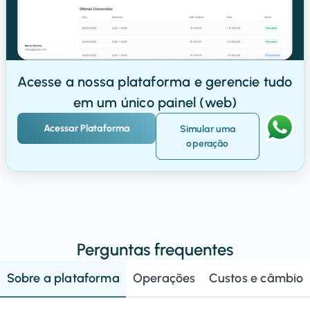
Acesse a nossa plataforma e gerencie tudo
em um único painel (web)
Acessar Plataforma
Simular uma
operação
Perguntas frequentes
Sobre a plataforma
Operações
Custos e câmbio