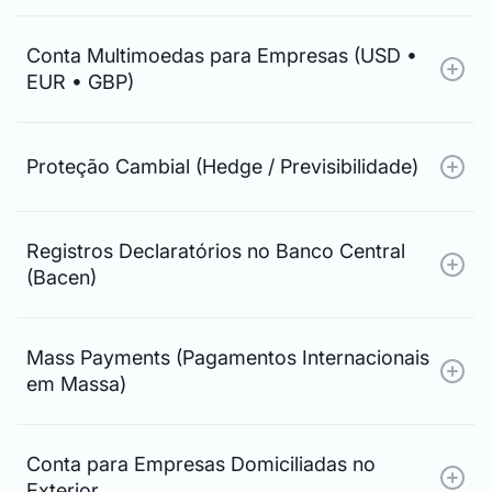
Conta Multimoedas para Empresas (USD •
EUR • GBP)
Proteção Cambial (Hedge / Previsibilidade)
Registros Declaratórios no Banco Central
(Bacen)
Mass Payments (Pagamentos Internacionais
em Massa)
Conta para Empresas Domiciliadas no
Exterior