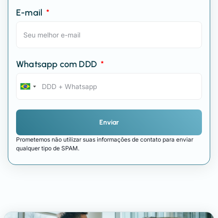
E-mail
Whatsapp com DDD
Brazil
+55
Enviar
Prometemos não utilizar suas informações de contato para enviar
qualquer tipo de SPAM.