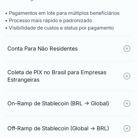
• Pagamentos em lote para múltiplos beneficiários
• Processo mais rápido e padronizado
• Visibilidade de custos e status por pagamento
Conta Para Não Residentes
Coleta de PIX no Brasil para Empresas
Estrangeiras
On-Ramp de Stablecoin (BRL → Global)
Off-Ramp de Stablecoin (Global → BRL)