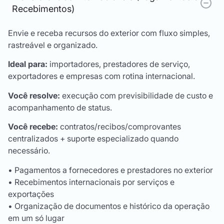
Recebimentos)
Envie e receba recursos do exterior com fluxo simples,
rastreável e organizado.
Ideal para:
importadores, prestadores de serviço,
exportadores e empresas com rotina internacional.
Você resolve:
execução com previsibilidade de custo e
acompanhamento de status.
Você recebe:
contratos/recibos/comprovantes
centralizados + suporte especializado quando
necessário.
• Pagamentos a fornecedores e prestadores no exterior
• Recebimentos internacionais por serviços e
exportações
• Organização de documentos e histórico da operação
em um só lugar