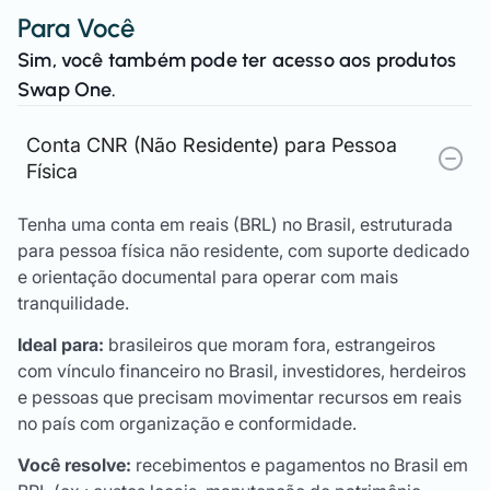
Para Você
Sim, você também pode ter acesso aos produtos
Swap One.
Conta CNR (Não Residente) para Pessoa
Física
Tenha uma conta em reais (BRL) no Brasil, estruturada
para pessoa física não residente, com suporte dedicado
e orientação documental para operar com mais
tranquilidade.
Ideal para:
brasileiros que moram fora, estrangeiros
com vínculo financeiro no Brasil, investidores, herdeiros
e pessoas que precisam movimentar recursos em reais
no país com organização e conformidade.
Você resolve:
recebimentos e pagamentos no Brasil em