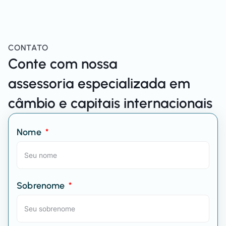
CONTATO
Conte com nossa
assessoria especializada em
câmbio e capitais internacionais
Nome
Sobrenome