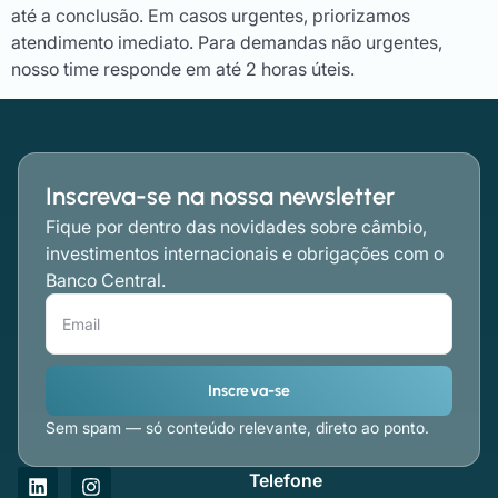
até a conclusão. Em casos urgentes, priorizamos
atendimento imediato. Para demandas não urgentes,
nosso time responde em até 2 horas úteis.
Inscreva-se na nossa newsletter
Fique por dentro das novidades sobre câmbio,
investimentos internacionais e obrigações com o
Banco Central.
Inscreva-se
Sem spam — só conteúdo relevante, direto ao ponto.
Telefone