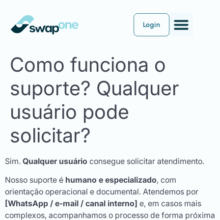
Login
Como funciona o
suporte? Qualquer
usuário pode
solicitar?
Sim.
Qualquer usuário
consegue solicitar atendimento.
Nosso suporte é
humano e especializado
, com
orientação operacional e documental. Atendemos por
[WhatsApp / e-mail / canal interno]
e, em casos mais
complexos, acompanhamos o processo de forma próxima