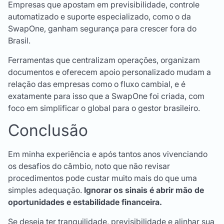
Empresas que apostam em previsibilidade, controle
automatizado e suporte especializado, como o da
SwapOne, ganham segurança para crescer fora do
Brasil.
Ferramentas que centralizam operações, organizam
documentos e oferecem apoio personalizado mudam a
relação das empresas como o fluxo cambial, e é
exatamente para isso que a SwapOne foi criada, com
foco em simplificar o global para o gestor brasileiro.
Conclusão
Em minha experiência e após tantos anos vivenciando
os desafios do câmbio, noto que não revisar
procedimentos pode custar muito mais do que uma
simples adequação.
Ignorar os sinais é abrir mão de
oportunidades e estabilidade financeira.
Se deseja ter tranquilidade, previsibilidade e alinhar sua