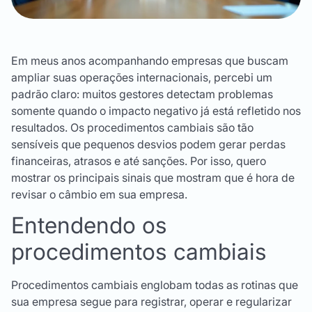
Em meus anos acompanhando empresas que buscam
ampliar suas operações internacionais, percebi um
padrão claro: muitos gestores detectam problemas
somente quando o impacto negativo já está refletido nos
resultados. Os procedimentos cambiais são tão
sensíveis que pequenos desvios podem gerar perdas
financeiras, atrasos e até sanções. Por isso, quero
mostrar os principais sinais que mostram que é hora de
revisar o câmbio em sua empresa.
Entendendo os
procedimentos cambiais
Procedimentos cambiais englobam todas as rotinas que
sua empresa segue para registrar, operar e regularizar