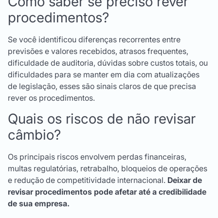
Como saber se preciso rever
procedimentos?
Se você identificou diferenças recorrentes entre
previsões e valores recebidos, atrasos frequentes,
dificuldade de auditoria, dúvidas sobre custos totais, ou
dificuldades para se manter em dia com atualizações
de legislação, esses são sinais claros de que precisa
rever os procedimentos.
Quais os riscos de não revisar
câmbio?
Os principais riscos envolvem perdas financeiras,
multas regulatórias, retrabalho, bloqueios de operações
e redução de competitividade internacional.
Deixar de
revisar procedimentos pode afetar até a credibilidade
de sua empresa.