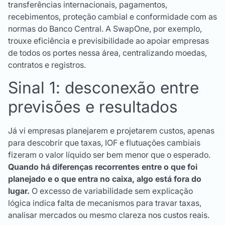
transferências internacionais, pagamentos,
recebimentos, proteção cambial e conformidade com as
normas do Banco Central. A SwapOne, por exemplo,
trouxe eficiência e previsibilidade ao apoiar empresas
de todos os portes nessa área, centralizando moedas,
contratos e registros.
Sinal 1: desconexão entre
previsões e resultados
Já vi empresas planejarem e projetarem custos, apenas
para descobrir que taxas, IOF e flutuações cambiais
fizeram o valor líquido ser bem menor que o esperado.
Quando há diferenças recorrentes entre o que foi
planejado e o que entra no caixa, algo está fora do
lugar.
O excesso de variabilidade sem explicação
lógica indica falta de mecanismos para travar taxas,
analisar mercados ou mesmo clareza nos custos reais.