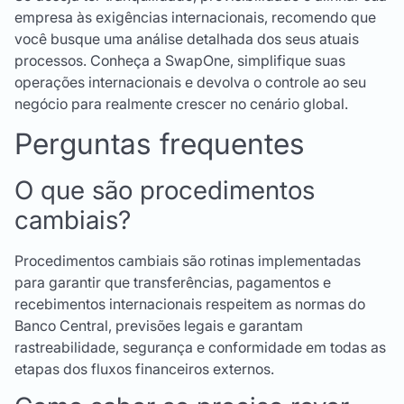
empresa às exigências internacionais, recomendo que
você busque uma análise detalhada dos seus atuais
processos. Conheça a SwapOne, simplifique suas
operações internacionais e devolva o controle ao seu
negócio para realmente crescer no cenário global.
Perguntas frequentes
O que são procedimentos
cambiais?
Procedimentos cambiais são rotinas implementadas
para garantir que transferências, pagamentos e
recebimentos internacionais respeitem as normas do
Banco Central, previsões legais e garantam
rastreabilidade, segurança e conformidade em todas as
etapas dos fluxos financeiros externos.