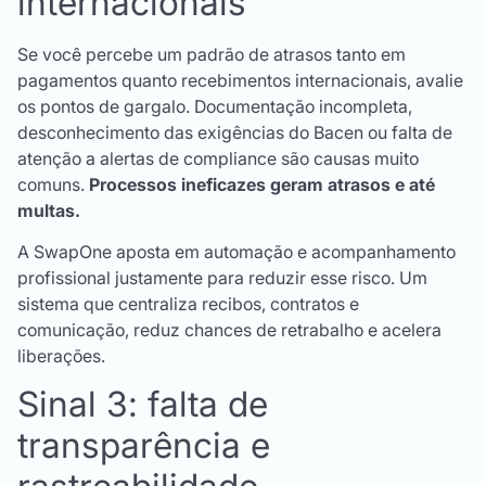
internacionais
Se você percebe um padrão de atrasos tanto em
pagamentos quanto recebimentos internacionais, avalie
os pontos de gargalo. Documentação incompleta,
desconhecimento das exigências do Bacen ou falta de
atenção a alertas de compliance são causas muito
comuns.
Processos ineficazes geram atrasos e até
multas.
A SwapOne aposta em automação e acompanhamento
profissional justamente para reduzir esse risco. Um
sistema que centraliza recibos, contratos e
comunicação, reduz chances de retrabalho e acelera
liberações.
Sinal 3: falta de
transparência e