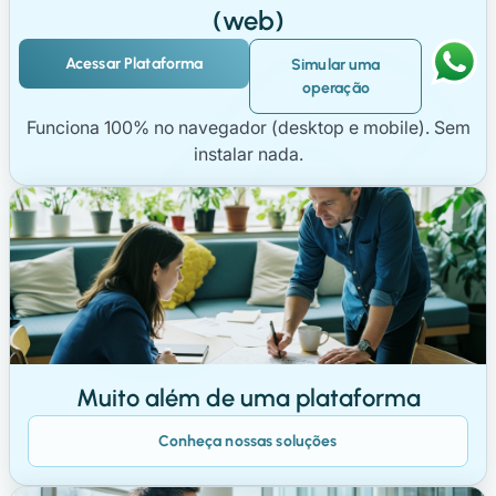
(web)
Acessar Plataforma
Simular uma
operação
Funciona 100% no navegador (desktop e mobile). Sem
instalar nada.
Muito além de uma plataforma
Conheça nossas soluções