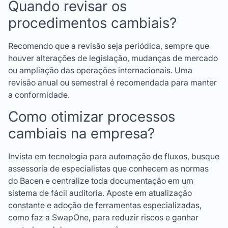
Quando revisar os
procedimentos cambiais?
Recomendo que a revisão seja periódica, sempre que
houver alterações de legislação, mudanças de mercado
ou ampliação das operações internacionais. Uma
revisão anual ou semestral é recomendada para manter
a conformidade.
Como otimizar processos
cambiais na empresa?
Invista em tecnologia para automação de fluxos, busque
assessoria de especialistas que conhecem as normas
do Bacen e centralize toda documentação em um
sistema de fácil auditoria. Aposte em atualização
constante e adoção de ferramentas especializadas,
como faz a SwapOne, para reduzir riscos e ganhar