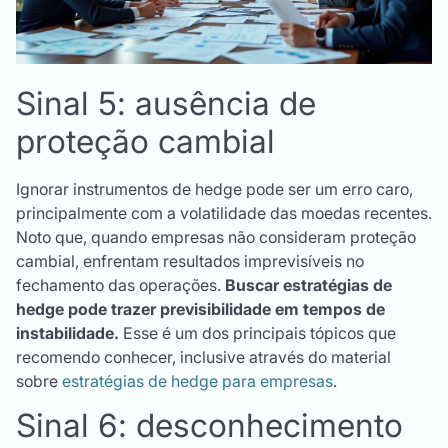
Sinal 5: ausência de
proteção cambial
Ignorar instrumentos de hedge pode ser um erro caro,
principalmente com a volatilidade das moedas recentes.
Noto que, quando empresas não consideram proteção
cambial, enfrentam resultados imprevisíveis no
fechamento das operações.
Buscar estratégias de
hedge pode trazer previsibilidade em tempos de
instabilidade.
Esse é um dos principais tópicos que
recomendo conhecer, inclusive através do material
sobre
estratégias de hedge para empresas
.
Sinal 6: desconhecimento