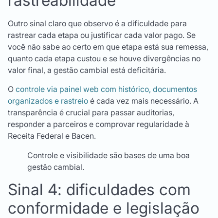
rastreabilidade
Outro sinal claro que observo é a dificuldade para
rastrear cada etapa ou justificar cada valor pago. Se
você não sabe ao certo em que etapa está sua remessa,
quanto cada etapa custou e se houve divergências no
valor final, a gestão cambial está deficitária.
O
controle via painel web com histórico, documentos
organizados e rastreio
é cada vez mais necessário. A
transparência é crucial para passar auditorias,
responder a parceiros e comprovar regularidade à
Receita Federal e Bacen.
Controle e visibilidade são bases de uma boa
gestão cambial.
Sinal 4: dificuldades com
conformidade e legislação