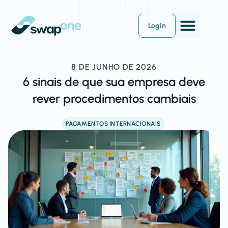
Login
8 DE JUNHO DE 2026
6 sinais de que sua empresa deve
rever procedimentos cambiais
PAGAMENTOS INTERNACIONAIS