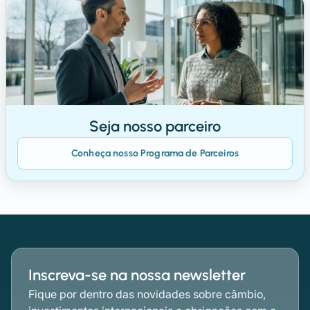
Seja nosso parceiro
Conheça nosso Programa de Parceiros
Inscreva-se na nossa newsletter
Fique por dentro das novidades sobre câmbio,