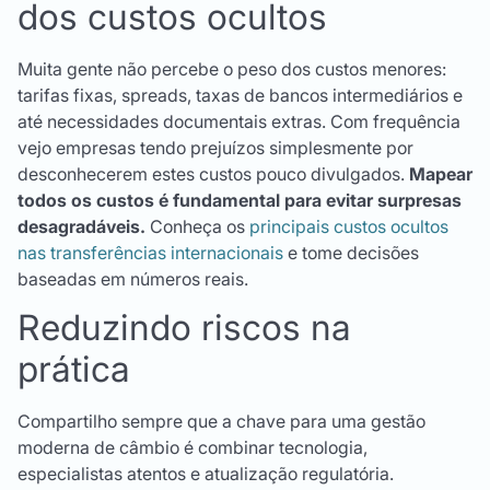
dos custos ocultos
Muita gente não percebe o peso dos custos menores:
tarifas fixas, spreads, taxas de bancos intermediários e
até necessidades documentais extras. Com frequência
vejo empresas tendo prejuízos simplesmente por
desconhecerem estes custos pouco divulgados.
Mapear
todos os custos é fundamental para evitar surpresas
desagradáveis.
Conheça os
principais custos ocultos
nas transferências internacionais
e tome decisões
baseadas em números reais.
Reduzindo riscos na
prática
Compartilho sempre que a chave para uma gestão
moderna de câmbio é combinar tecnologia,
especialistas atentos e atualização regulatória.