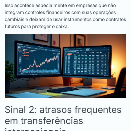
Isso acontece especialmente em empresas que não
integram controles financeiros com suas operações
cambiais e deixam de usar instrumentos como contratos
futuros para proteger o caixa.
Sinal 2: atrasos frequentes
em transferências