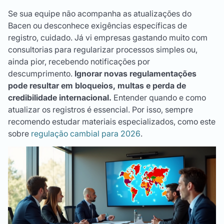
Se sua equipe não acompanha as atualizações do
Bacen ou desconhece exigências específicas de
registro, cuidado. Já vi empresas gastando muito com
consultorias para regularizar processos simples ou,
ainda pior, recebendo notificações por
descumprimento.
Ignorar novas regulamentações
pode resultar em bloqueios, multas e perda de
credibilidade internacional.
Entender quando e como
atualizar os registros é essencial. Por isso, sempre
recomendo estudar materiais especializados, como este
sobre
regulação cambial para 2026
.