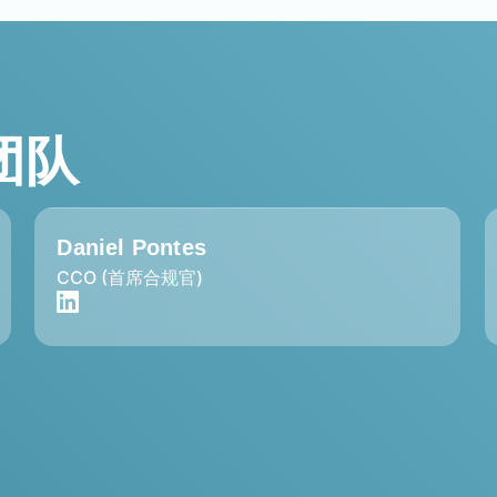
导团队
Daniel Pontes
CCO (首席合规官)