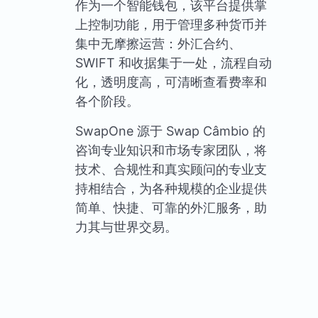
作为一个智能钱包，该平台提供掌
上控制功能，用于管理多种货币并
集中无摩擦运营：外汇合约、
SWIFT 和收据集于一处，流程自动
化，透明度高，可清晰查看费率和
各个阶段。
SwapOne 源于 Swap Câmbio 的
咨询专业知识和市场专家团队，将
技术、合规性和真实顾问的专业支
持相结合，为各种规模的企业提供
简单、快捷、可靠的外汇服务，助
力其与世界交易。