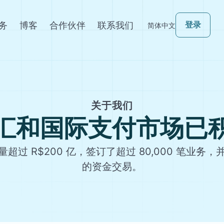
务
博客
合作伙伴
联系我们
登录
简体中文
关于我们
汇和国际支付市场已
过 R$200 亿，签订了超过 80,000 笔业务，并为
的资金交易。