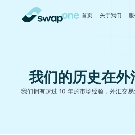
首页
关于我们
服
我们的历史在外
我们拥有超过 10 年的市场经验，外汇交易量超