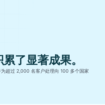
积累了显著成果。
超过 2,000 名客户处理向 100 多个国家