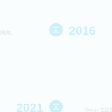
2016
理机构。
2021
Swap 