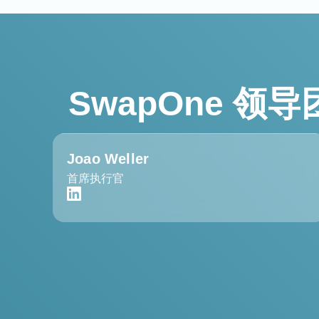
SwapOne 领
Joao Weller
首席执行官