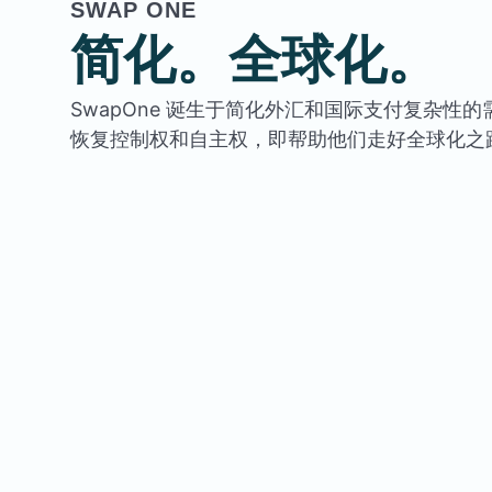
SWAP ONE
简化。全球化。
SwapOne 诞生于简化外汇和国际支付复杂性
恢复控制权和自主权，即帮助他们走好全球化之