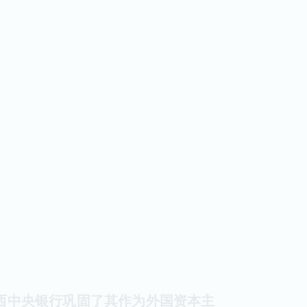
在巴西中央银行巩固了其作为外国资本主