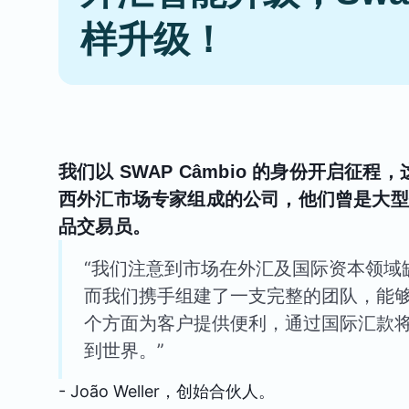
样升级！
我们以 SWAP Câmbio 的身份开启征程，
西外汇市场专家组成的公司，他们曾是大型
品交易员。
“我们注意到市场在外汇及国际资本领域
而我们携手组建了一支完整的团队，能
个方面为客户提供便利，通过国际汇款
到世界。”
- João Weller，创始合伙人。