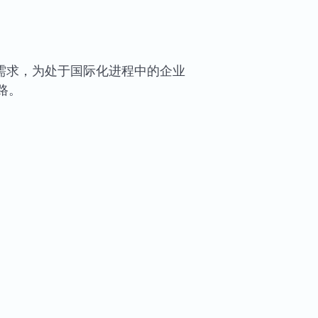
的需求，为处于国际化进程中的企业
路。