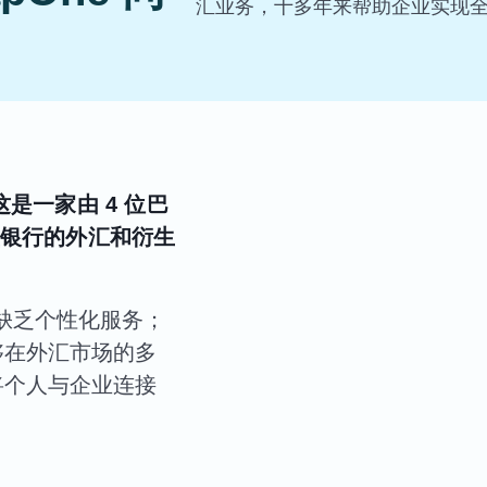
汇业务，十多年来帮助企业实现
这是一家由 4 位巴
银行的外汇和衍生
缺乏个性化服务；
够在外汇市场的多
将个人与企业连接