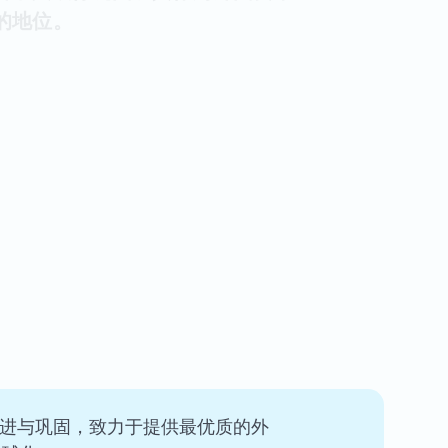
的地位。
的演进与巩固，致力于提供最优质的外