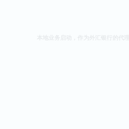
本地业务启动，作为外汇银行的代