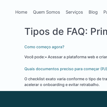
Home
Quem Somos
Serviços
Blog
P
Tipos de FAQ:
Pri
Como começo agora?
Você pode:• Acessar a plataforma web e criar
Quais documentos preciso para começar (PJ
O checklist exato varia conforme o tipo de tr
acelerar o onboarding e evitar retrabalho.