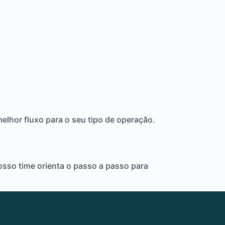
melhor fluxo para o seu tipo de operação.
Nosso time orienta o passo a passo para